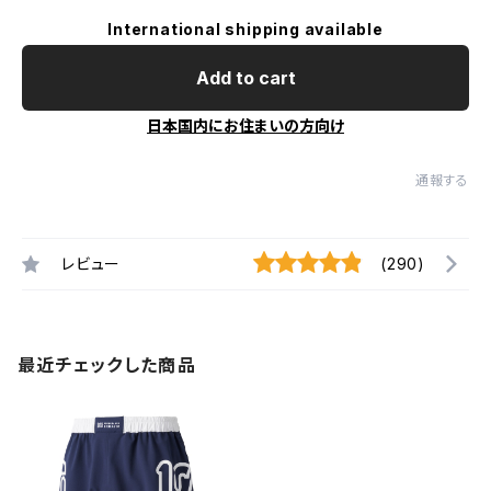
International shipping available
Add to cart
日本国内にお住まいの方向け
通報する
レビュー
(290)
最近チェックした商品