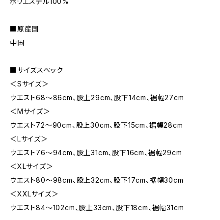
ポリエステル100%
■原産国
中国
■サイズスペック
＜Sサイズ＞
ウエスト68～86cm、股上29cm、股下14cm、裾幅27cm
＜Mサイズ＞
ウエスト72～90cm、股上30cm、股下15cm、裾幅28cm
＜Lサイズ＞
ウエスト76～94cm、股上31cm、股下16cm、裾幅29cm
＜XLサイズ＞
ウエスト80～98cm、股上32cm、股下17cm、裾幅30cm
＜XXLサイズ＞
ウエスト84～102cm、股上33cm、股下18cm、裾幅31cm