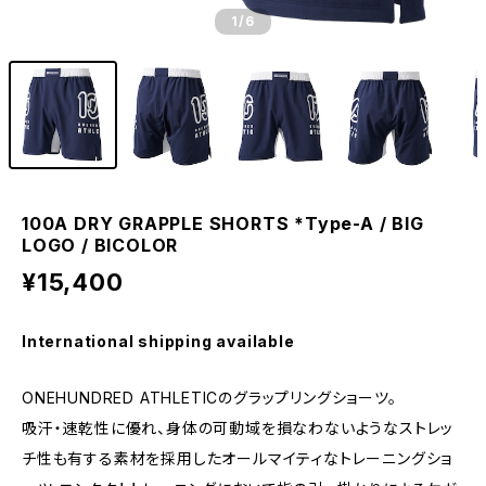
1
/6
100A DRY GRAPPLE SHORTS *Type-A / BIG
LOGO / BICOLOR
¥15,400
International shipping available
ONEHUNDRED ATHLETICのグラップリングショーツ。
吸汗・速乾性に優れ、身体の可動域を損なわないようなストレッ
チ性も有する素材を採用したオールマイティなトレーニングショ