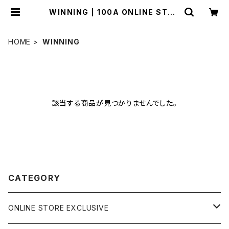
WINNING | 100A ONLINE STOR
E
HOME
WINNING
該当する商品が見つかりませんでした。
CATEGORY
ONLINE STORE EXCLUSIVE