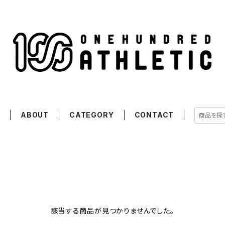
E
ABOUT
CATEGORY
CONTACT
該当する商品が見つかりませんでした。