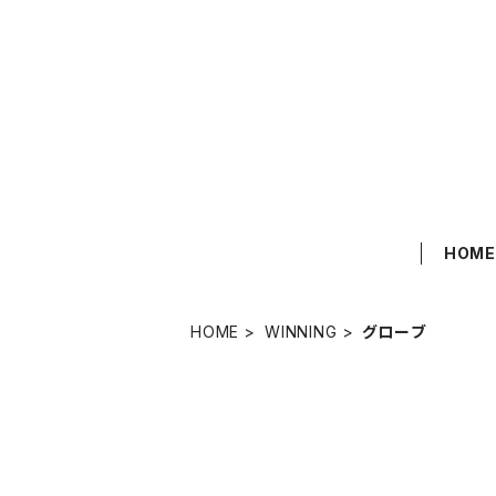
HOM
HOME
WINNING
グローブ