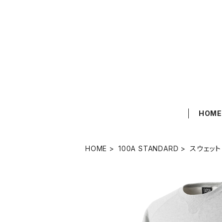
HOM
HOME
100A STANDARD
スウェット