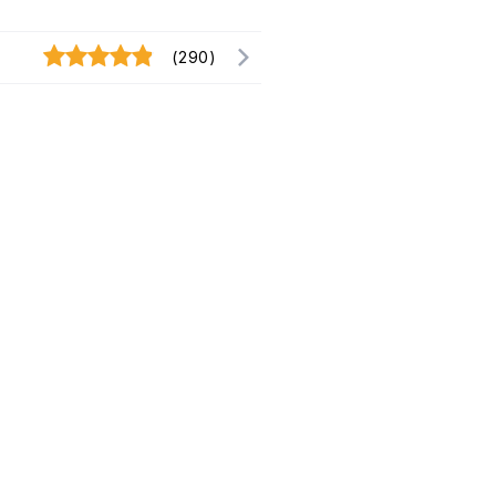
(290)