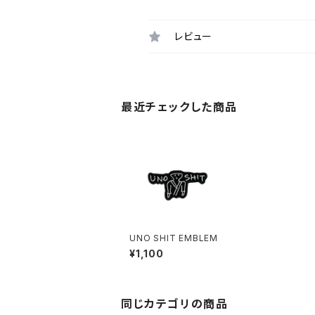
レビュー
最近チェックした商品
UNO SHIT EMBLEM
¥1,100
同じカテゴリの商品