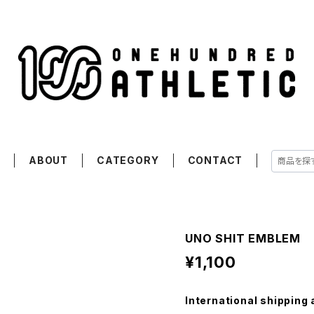
E
ABOUT
CATEGORY
CONTACT
UNO SHIT EMBLEM
¥1,100
International shipping 