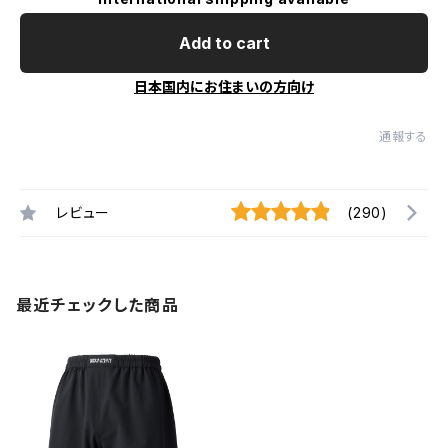
Add to cart
日本国内にお住まいの方向け
通報する
レビュー
(290)
最近チェックした商品