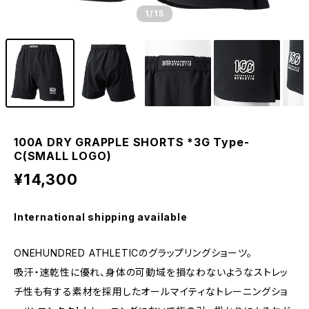
1
/15
100A DRY GRAPPLE SHORTS *3G Type-
C(SMALL LOGO)
¥14,300
International shipping available
ONEHUNDRED ATHLETICのグラップリングショーツ。
吸汗・速乾性に優れ、身体の可動域を損なわないようなストレッ
チ性も有する素材を採用したオールマイティなトレーニングショ