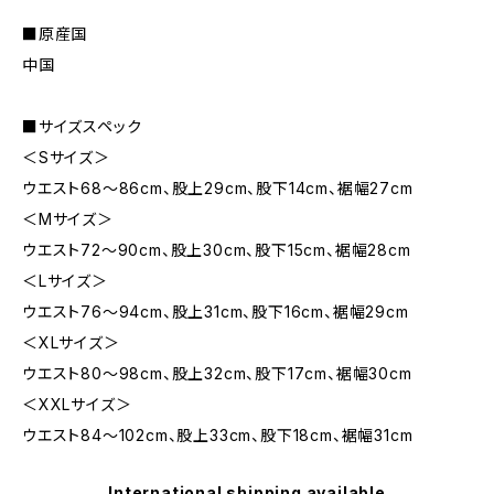
■原産国
中国
■サイズスペック
＜Sサイズ＞
ウエスト68～86cm、股上29cm、股下14cm、裾幅27cm
＜Mサイズ＞
ウエスト72～90cm、股上30cm、股下15cm、裾幅28cm
＜Lサイズ＞
ウエスト76～94cm、股上31cm、股下16cm、裾幅29cm
＜XLサイズ＞
ウエスト80～98cm、股上32cm、股下17cm、裾幅30cm
＜XXLサイズ＞
ウエスト84～102cm、股上33cm、股下18cm、裾幅31cm
International shipping available