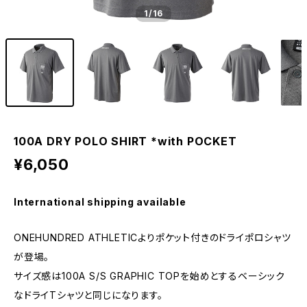
1
/16
100A DRY POLO SHIRT *with POCKET
¥6,050
International shipping available
ONEHUNDRED ATHLETICよりポケット付きのドライポロシャツ
が登場。
サイズ感は100A S/S GRAPHIC TOPを始めとするベーシック
なドライTシャツと同じになります。