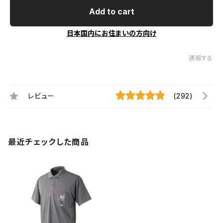
Add to cart
日本国内にお住まいの方向け
通報する
レビュー
(292)
最近チェックした商品