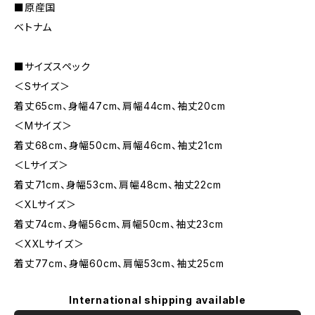
■原産国
ベトナム
■サイズスペック
＜Sサイズ＞
着丈65cm、身幅47cm、肩幅44cm、袖丈20cm
＜Mサイズ＞
着丈68cm、身幅50cm、肩幅46cm、袖丈21cm
＜Lサイズ＞
着丈71cm、身幅53cm、肩幅48cm、袖丈22cm
＜XLサイズ＞
着丈74cm、身幅56cm、肩幅50cm、袖丈23cm
＜XXLサイズ＞
着丈77cm、身幅60cm、肩幅53cm、袖丈25cm
International shipping available