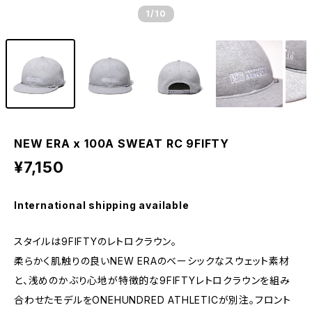
1
/10
NEW ERA x 100A SWEAT RC 9FIFTY
¥7,150
International shipping available
スタイルは9FIFTYのレトロクラウン。
柔らかく肌触りの良いNEW ERAのベーシックなスウェット素材
と、浅めのかぶり心地が特徴的な9FIFTYレトロクラウンを組み
合わせたモデルをONEHUNDRED ATHLETICが別注。フロント