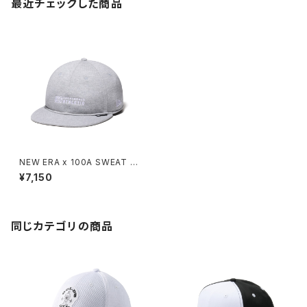
最近チェックした商品
NEW ERA x 100A SWEAT R
C 9FIFTY
¥7,150
同じカテゴリの商品