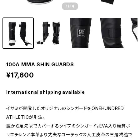
1
/14
100A MMA SHIN GUARDS
¥17,600
International shipping available
イサミが開発したオリジナルのシンガードをONEHUNDRED
ATHLETICが別注。
脛から足先までカバーするタイプのシンガード。EVA入り硬質ポ
リエチレンと本革より丈夫なコーテックス人工皮革の三層構造で