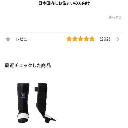
日本国内にお住まいの方向け
通報する
レビュー
(292)
最近チェックした商品