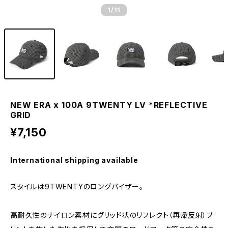
1
/11
NEW ERA x 100A 9TWENTY LV *REFLECTIVE
GRID
¥7,150
International shipping available
スタイルは9TWENTYのロングバイザー。
高耐久性のナイロン素材にグリッド状のリフレクト（再帰反射）プ