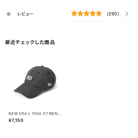
レビュー
(290)
最近チェックした商品
NEW ERA x 100A 9TWENT
Y LV *REFLECTIVE GRID
¥7,150