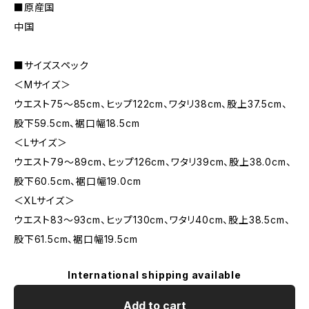
■原産国
中国
■サイズスペック
＜Mサイズ＞
ウエスト75〜85cm、ヒップ122cm、ワタリ38cm、股上37.5cm、
股下59.5cm、裾口幅18.5cm
＜Lサイズ＞
ウエスト79～89cm、ヒップ126cm、ワタリ39cm、股上38.0cm、
股下60.5cm、裾口幅19.0cm
＜XLサイズ＞
ウエスト83～93cm、ヒップ130cm、ワタリ40cm、股上38.5cm、
股下61.5cm、裾口幅19.5cm
International shipping available
Add to cart